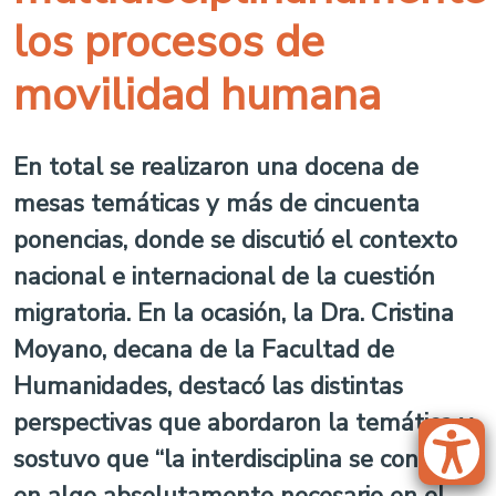
los procesos de
movilidad humana
En total se realizaron una docena de
mesas temáticas y más de cincuenta
ponencias, donde se discutió el contexto
nacional e internacional de la cuestión
migratoria. En la ocasión, la Dra. Cristina
Moyano, decana de la Facultad de
Humanidades, destacó las distintas
perspectivas que abordaron la temática y
sostuvo que “la interdisciplina se convierte
en algo absolutamente necesario en el