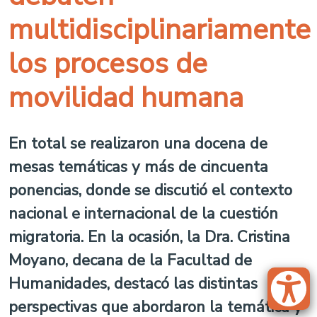
multidisciplinariamente
los procesos de
movilidad humana
En total se realizaron una docena de
mesas temáticas y más de cincuenta
ponencias, donde se discutió el contexto
nacional e internacional de la cuestión
migratoria. En la ocasión, la Dra. Cristina
Moyano, decana de la Facultad de
Humanidades, destacó las distintas
perspectivas que abordaron la temática y