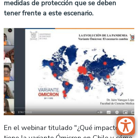
medidas de protección que se deben
tener frente a este escenario.
En el webinar titulado "¿Qué impacto
tiene la variante Ómicron en Chile y cómo