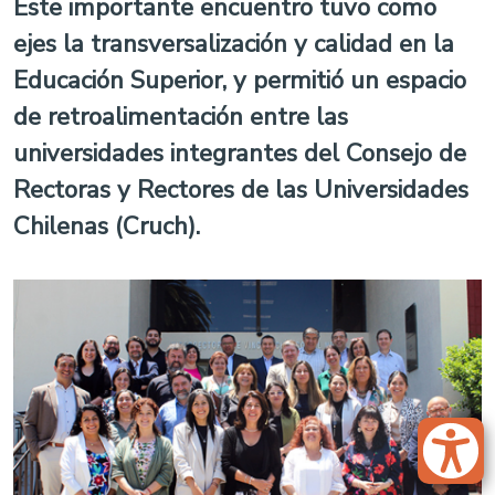
Este importante encuentro tuvo como
ejes la transversalización y calidad en la
Educación Superior, y permitió un espacio
de retroalimentación entre las
universidades integrantes del Consejo de
Rectoras y Rectores de las Universidades
Chilenas (Cruch).