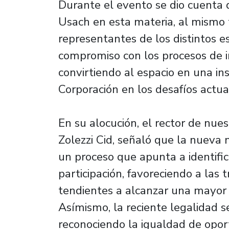
Durante el evento se dio cuenta d
Usach en esta materia, al mismo 
representantes de los distintos e
compromiso con los procesos de in
convirtiendo al espacio en una in
Corporación en los desafíos actua
En su alocución, el rector de nue
Zolezzi Cid, señaló que la nueva 
un proceso que apunta a identific
participación, favoreciendo a las 
tendientes a alcanzar una mayor 
Asímismo, la reciente legalidad 
reconociendo la igualdad de oport