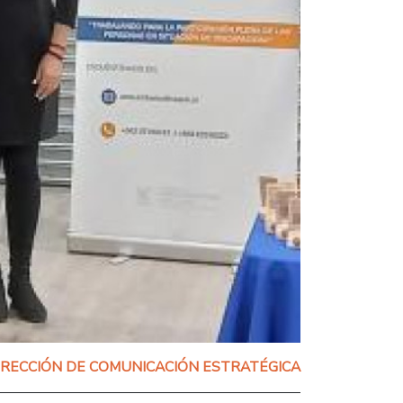
IRECCIÓN DE COMUNICACIÓN ESTRATÉGICA