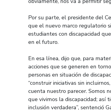
obviamente, nos va a permitir se
Por su parte, el presidente del C
que el nuevo marco regulatorio si
estudiantes con discapacidad que
en el futuro.
En esa línea, dijo que, para mater
acciones que se generen en torno a
personas en situación de discapa
“construir iniciativas sin incluirn
cuenta nuestro parecer. Somos no
que vivimos la discapacidad; así 
inclusión verdadera”, sentenció G