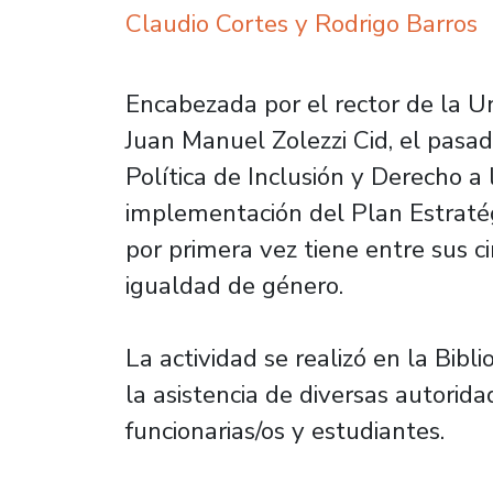
Claudio Cortes y Rodrigo Barros
Encabezada por el rector de la Un
Juan Manuel Zolezzi Cid, el pasad
Política de Inclusión y Derecho a
implementación del Plan Estratégi
por primera vez tiene entre sus ci
igualdad de género.
La actividad se realizó en la Bibl
la asistencia de diversas autorid
funcionarias/os y estudiantes.