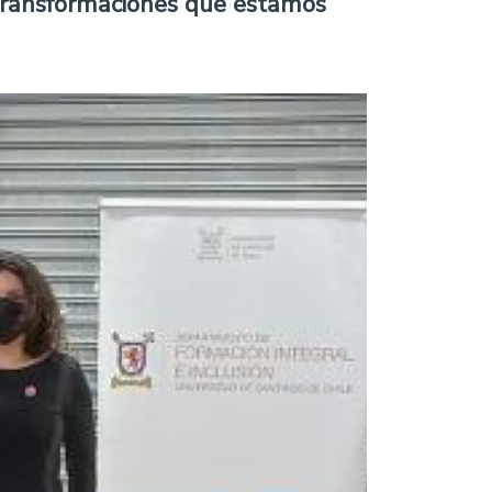
 transformaciones que estamos