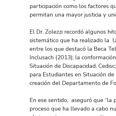
participación como los factores 
permitan una mayor justicia y uni
El Dr. Zolezzi recordó algunos hi
sistemático que ha realizado la U
entre los que destacó la Beca Tel
Inclusach (2013); la conformació
Situación de Discapacidad, Cedis
para Estudiantes en Situación de
creación del Departamento de For
En ese sentido, aseguró que “la p
proceso que ha llevado a cabo nu