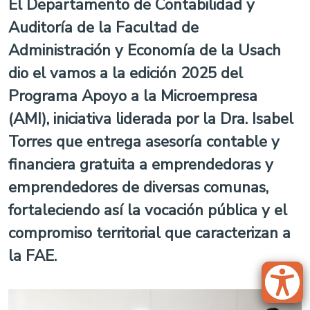
El Departamento de Contabilidad y
Auditoría de la Facultad de
Administración y Economía de la Usach
dio el vamos a la edición 2025 del
Programa Apoyo a la Microempresa
(AMI), iniciativa liderada por la Dra. Isabel
Torres que entrega asesoría contable y
financiera gratuita a emprendedoras y
emprendedores de diversas comunas,
fortaleciendo así la vocación pública y el
compromiso territorial que caracterizan a
la FAE.