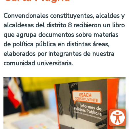
Convencionales constituyentes, alcaldes y
alcaldesas del distrito 8 recibieron un libro
que agrupa documentos sobre materias
de política pública en distintas áreas,
elaborados por integrantes de nuestra
comunidad universitaria.