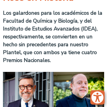
Los galardones para los académicos de la
Facultad de Química y Biología, y del
Instituto de Estudios Avanzados (IDEA),
respectivamente, se convierten en un
hecho sin precedentes para nuestro
Plantel, que con ambos ya tiene cuatro
Premios Nacionales.