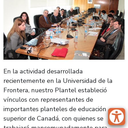
En la actividad desarrollada
recientemente en la Universidad de la
Frontera, nuestro Plantel estableció
vínculos con representantes de
importantes planteles de educación
superior de Canadá, con quienes se
trabajará mancomunadamente para