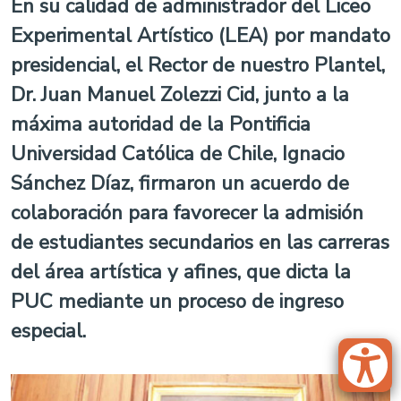
En su calidad de administrador del Liceo
Experimental Artístico (LEA) por mandato
presidencial, el Rector de nuestro Plantel,
Dr. Juan Manuel Zolezzi Cid, junto a la
máxima autoridad de la Pontificia
Universidad Católica de Chile, Ignacio
Sánchez Díaz, firmaron un acuerdo de
colaboración para favorecer la admisión
de estudiantes secundarios en las carreras
del área artística y afines, que dicta la
PUC mediante un proceso de ingreso
especial.