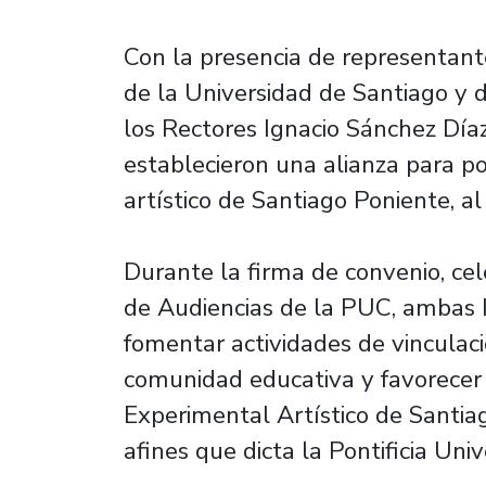
Con la presencia de representante
de la Universidad de Santiago y d
los Rectores Ignacio Sánchez Díaz
establecieron una alianza para p
artístico de Santiago Poniente, al 
Durante la firma de convenio, ce
de Audiencias de la PUC, ambas 
fomentar actividades de vinculaci
comunidad educativa y favorecer 
Experimental Artístico de Santiago
afines que dicta la Pontificia Univ