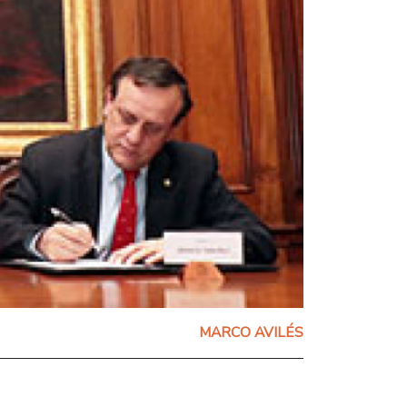
MARCO AVILÉS