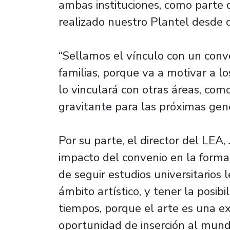
ambas instituciones, como parte 
realizado nuestro Plantel desde q
“Sellamos el vínculo con un conv
familias, porque va a motivar a lo
lo vinculará con otras áreas, como
gravitante para las próximas gene
Por su parte, el director del LEA
impacto del convenio en la formac
de seguir estudios universitarios 
ámbito artístico, y tener la posib
tiempos, porque el arte es una ex
oportunidad de inserción al mundo