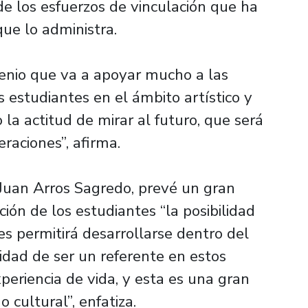
de los esfuerzos de vinculación que ha
ue lo administra.
enio que va a apoyar mucho a las
s estudiantes en el ámbito artístico y
 la actitud de mirar al futuro, que será
raciones”, afirma.
, Juan Arros Sagredo, prevé un gran
ión de los estudiantes “la posibilidad
les permitirá desarrollarse dentro del
ilidad de ser un referente en estos
periencia de vida, y esta es una gran
 cultural”, enfatiza.