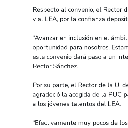
Respecto al convenio, el Rector 
y al LEA, por la confianza deposit
“Avanzar en inclusión en el ámbito
oportunidad para nosotros. Esta
este convenio dará paso a un inte
Rector Sánchez.
Por su parte, el Rector de la U. d
agradeció la acogida de la PUC pa
a los jóvenes talentos del LEA.
“Efectivamente muy pocos de los 