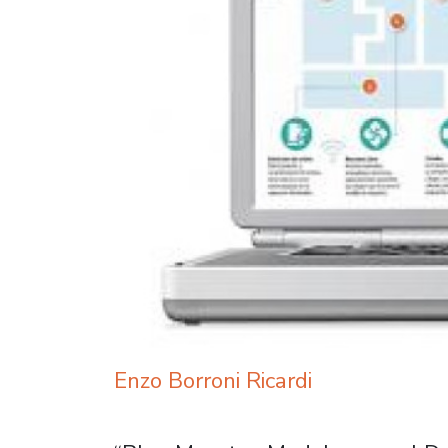
Enzo Borroni Ricardi