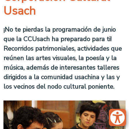
Usach
¡No te pierdas la programación de junio
que la CCUsach ha preparado para ti!
Recorridos patrimoniales, actividades que
reúnen las artes visuales, la poesía y la
música, además de interesantes talleres
dirigidos a la comunidad usachina y las y
los vecinos del nodo cultural poniente.