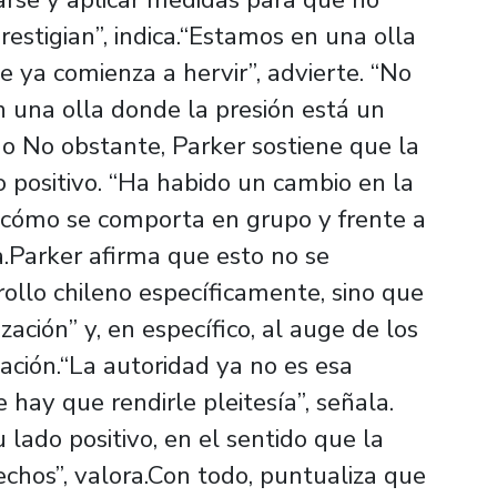
estigian”, indica.“Estamos en una olla
 ya comienza a hervir”, advierte. “No
n una olla donde la presión está un
o No obstante, Parker sostiene que la
o positivo. “Ha habido un cambio en la
a cómo se comporta en grupo y frente a
ca.Parker afirma que esto no se
ollo chileno específicamente, sino que
zación” y, en específico, al auge de los
ación.“La autoridad ya no es esa
 hay que rendirle pleitesía”, señala.
lado positivo, en el sentido que la
chos”, valora.Con todo, puntualiza que