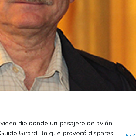
 video dio donde un pasajero de avión
uido Girardi, lo que provocó dispares