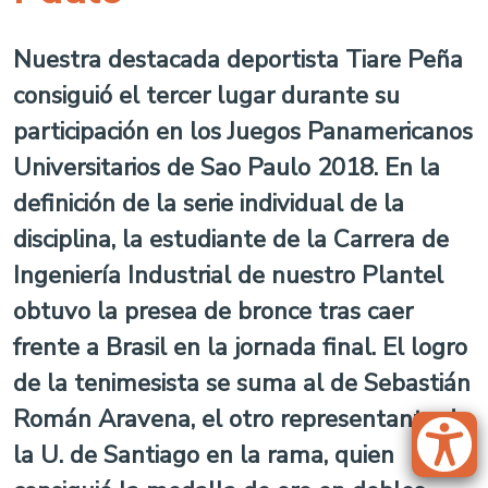
Nuestra destacada deportista Tiare Peña
consiguió el tercer lugar durante su
participación en los Juegos Panamericanos
Universitarios de Sao Paulo 2018. En la
definición de la serie individual de la
disciplina, la estudiante de la Carrera de
Ingeniería Industrial de nuestro Plantel
obtuvo la presea de bronce tras caer
frente a Brasil en la jornada final. El logro
de la tenimesista se suma al de Sebastián
Román Aravena, el otro representante de
la U. de Santiago en la rama, quien