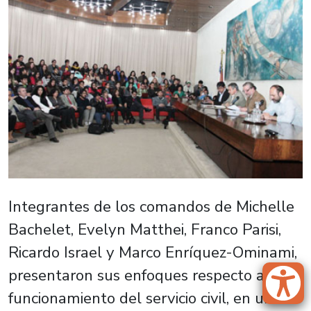
Integrantes de los comandos de Michelle
Bachelet, Evelyn Matthei, Franco Parisi,
Ricardo Israel y Marco Enríquez-Ominami,
presentaron sus enfoques respecto al
funcionamiento del servicio civil, en un