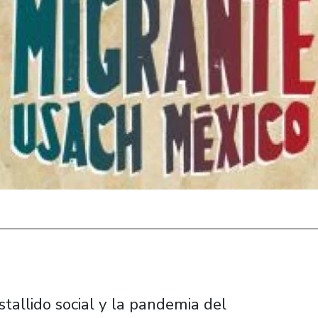
tallido social y la pandemia del