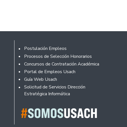
Footer
Postulación Empleos
Procesos de Selección Honorarios
Concursos de Contratación Académica
Portal de Empleos Usach
Guía Web Usach
Solicitud de Servicios Dirección
Estratégica Informática