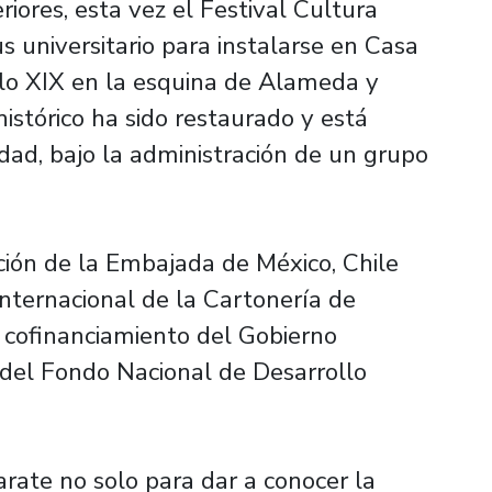
riores, esta vez el Festival Cultura
 universitario para instalarse en Casa
iglo XIX en la esquina de Alameda y
istórico ha sido restaurado y está
dad, bajo la administración de un grupo
ción de la Embajada de México, Chile
nternacional de la Cartonería de
 cofinanciamiento del Gobierno
 del Fondo Nacional de Desarrollo
arate no solo para dar a conocer la