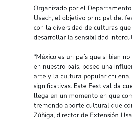
Organizado por el Departamento 
Usach, el objetivo principal del f
con la diversidad de culturas que 
desarrollar la sensibilidad intercu
“México es un país que si bien no
en nuestro país, posee una influ
arte y la cultura popular chilena
significativas. Este Festival da c
llega en un momento en que com
tremendo aporte cultural que co
Zúñiga, director de Extensión Usa