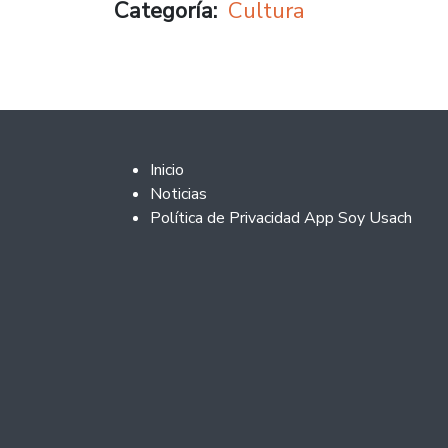
Categoría
Cultura
Footer 2
Inicio
Noticias
Política de Privacidad App Soy Usach