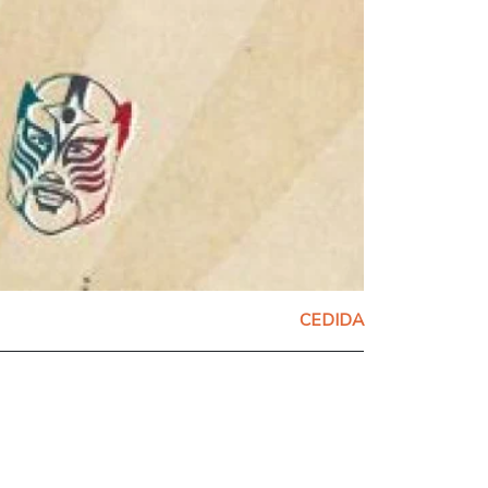
CEDIDA