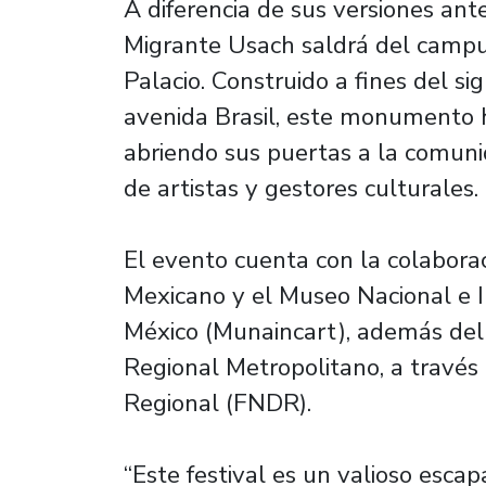
A diferencia de sus versiones ante
Migrante Usach saldrá del campus
Palacio. Construido a fines del s
avenida Brasil, este monumento h
abriendo sus puertas a la comuni
de artistas y gestores culturales.
El evento cuenta con la colabora
Mexicano y el Museo Nacional e I
México (Munaincart), además del
Regional Metropolitano, a través
Regional (FNDR).
“Este festival es un valioso escap