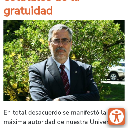
gratuidad
En total desacuerdo se manifestó la
máxima autoridad de nuestra Universidad,