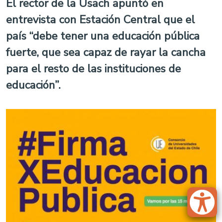
El rector de la Usach apuntó en
entrevista con Estación Central que el
país “debe tener una educación pública
fuerte, que sea capaz de rayar la cancha
para el resto de las instituciones de
educación”.