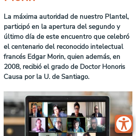
La máxima autoridad de nuestro Plantel,
participó en la apertura del segundo y
último día de este encuentro que celebró
el centenario del reconocido intelectual
francés Edgar Morin, quien además, en
2008, recibió el grado de Doctor Honoris
Causa por la U. de Santiago.