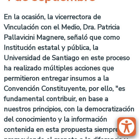
En la ocasión, la vicerrectora de
Vinculación con el Medio, Dra. Patricia
Pallavicini Magnere, señaló que como
Institución estatal y pública, la
Universidad de Santiago en este proceso
ha realizado múltiples acciones que
permitieron entregar insumos a la
Convención Constituyente, por ello, "es
fundamental contribuir, en base a
nuestros principios, con la democratización
del conocimiento y la información
contenida en esta propuesta siempre