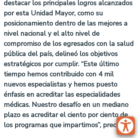
destacar los principales logros alcanzados
por esta Unidad Mayor, como su
posicionamiento dentro de las mejores a
nivel nacional y el alto nivel de
compromiso de los egresados con la salud
pública del país, delineó los objetivos
estratégicos por cumplir. “Este último
tiempo hemos contribuido con 4 mil
nuevos especialistas y hemos puesto
énfasis en acreditar las especialidades
médicas. Nuestro desafío en un mediano
plazo es acreditar el ciento por ciento de
los programas que impartimos”, precisó.