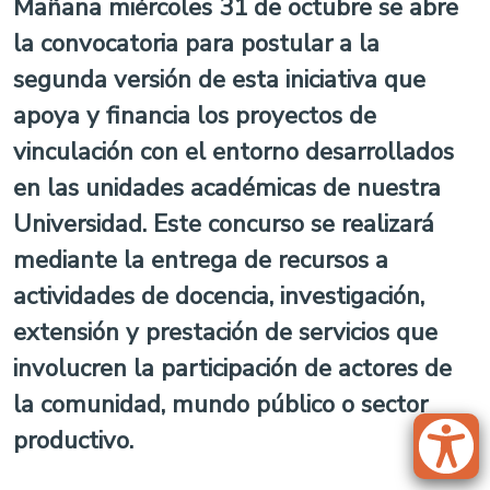
Mañana miércoles 31 de octubre se abre
la convocatoria para postular a la
segunda versión de esta iniciativa que
apoya y financia los proyectos de
vinculación con el entorno desarrollados
en las unidades académicas de nuestra
Universidad. Este concurso se realizará
mediante la entrega de recursos a
actividades de docencia, investigación,
extensión y prestación de servicios que
involucren la participación de actores de
la comunidad, mundo público o sector
productivo.