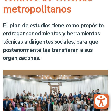
metropolitanos
El plan de estudios tiene como propósito
entregar conocimientos y herramientas
técnicas a dirigentes sociales, para que
posteriormente las transfieran a sus
organizaciones.