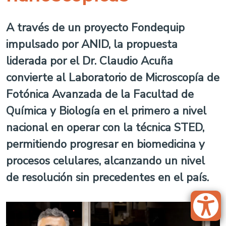
A través de un proyecto Fondequip
impulsado por ANID, la propuesta
liderada por el Dr. Claudio Acuña
convierte al Laboratorio de Microscopía de
Fotónica Avanzada de la Facultad de
Química y Biología en el primero a nivel
nacional en operar con la técnica STED,
permitiendo progresar en biomedicina y
procesos celulares, alcanzando un nivel
de resolución sin precedentes en el país.