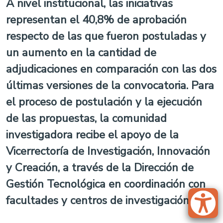
A nivel institucional, las iniciativas
representan el 40,8% de aprobación
respecto de las que fueron postuladas y
un aumento en la cantidad de
adjudicaciones en comparación con las dos
últimas versiones de la convocatoria. Para
el proceso de postulación y la ejecución
de las propuestas, la comunidad
investigadora recibe el apoyo de la
Vicerrectoría de Investigación, Innovación
y Creación, a través de la Dirección de
Gestión Tecnológica en coordinación con
facultades y centros de investigación.