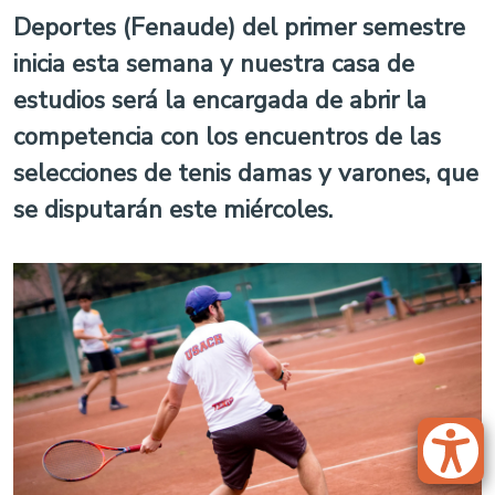
Deportes (Fenaude) del primer semestre
inicia esta semana y nuestra casa de
estudios será la encargada de abrir la
competencia con los encuentros de las
selecciones de tenis damas y varones, que
se disputarán este miércoles.