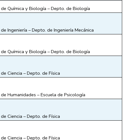
 de Química y Biología – Depto. de Biología  
 de Ingeniería – Depto. de Ingeniería Mecánica
 de Química y Biología – Depto. de Biología  
 de Ciencia – Depto. de Física
 de Humanidades – Escuela de Psicología
de Ciencia – Depto. de Física 
de Ciencia – Depto. de Física  