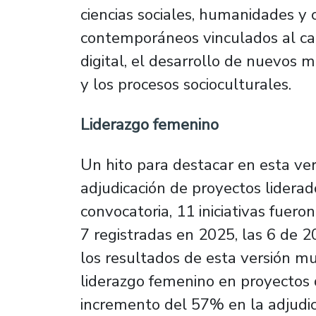
ciencias sociales, humanidades y 
contemporáneos vinculados al cam
digital, el desarrollo de nuevos m
y los procesos socioculturales.
Liderazgo femenino
Un hito para destacar en esta ve
adjudicación de proyectos liderad
convocatoria, 11 iniciativas fuer
7 registradas en 2025, las 6 de 2
los resultados de esta versión mu
liderazgo femenino en proyectos 
incremento del 57% en la adjudica