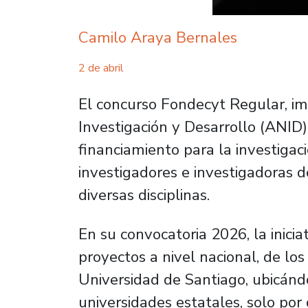
Camilo Araya Bernales
2 de abril
El concurso Fondecyt Regular, im
Investigación y Desarrollo (ANID)
financiamiento para la investigac
investigadores e investigadoras d
diversas disciplinas.
En su convocatoria 2026, la inicia
proyectos a nivel nacional, de lo
Universidad de Santiago, ubicándo
universidades estatales, solo por