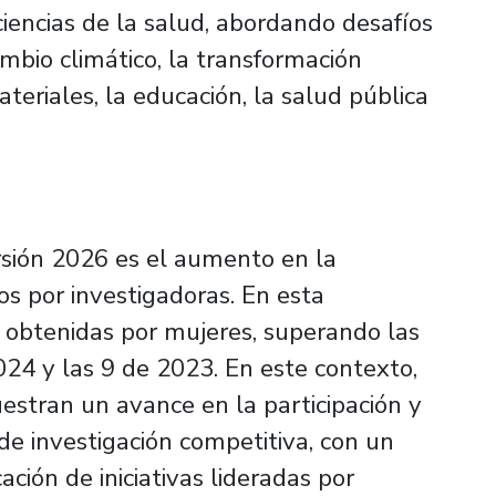
ciencias de la salud, abordando desafíos
bio climático, la transformación
ateriales, la educación, la salud pública
rsión 2026 es el aumento en la
os por investigadoras. En esta
on obtenidas por mujeres, superando las
024 y las 9 de 2023. En este contexto,
estran un avance en la participación y
de investigación competitiva, con un
ción de iniciativas lideradas por