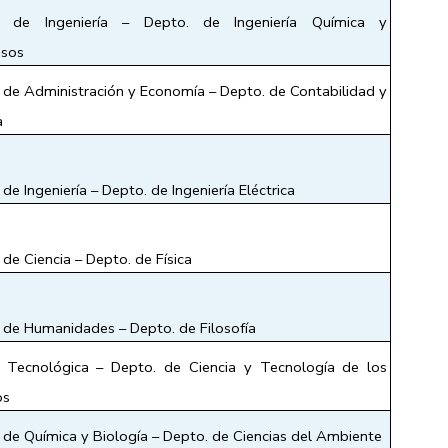
d de Ingeniería – Depto. de Ingeniería Química y 
sos 
 de Administración y Economía – Depto. de Contabilidad y 
a
de Ingeniería – Depto. de Ingeniería Eléctrica   
de Ciencia – Depto. de Física 
 de Humanidades – Depto. de Filosofía
 Tecnológica – Depto. de Ciencia y Tecnología de los 
s 
 de Química y Biología – Depto. de Ciencias del Ambiente 