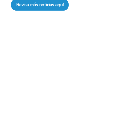
Revisa más noticias aquí