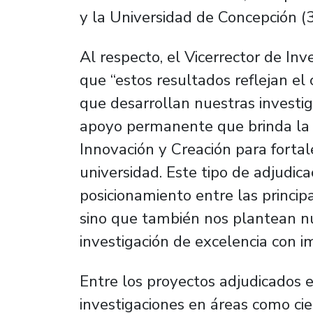
y la Universidad de Concepción (3
Al respecto, el Vicerrector de In
que “estos resultados reflejan el
que desarrollan nuestras investig
apoyo permanente que brinda la V
Innovación y Creación para fortale
universidad. Este tipo de adjudic
posicionamiento entre las principa
sino que también nos plantean n
investigación de excelencia con i
Entre los proyectos adjudicados e
investigaciones en áreas como cien