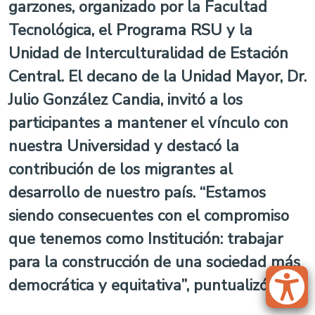
garzones, organizado por la Facultad
Tecnológica, el Programa RSU y la
Unidad de Interculturalidad de Estación
Central. El decano de la Unidad Mayor, Dr.
Julio González Candia, invitó a los
participantes a mantener el vínculo con
nuestra Universidad y destacó la
contribución de los migrantes al
desarrollo de nuestro país. “Estamos
siendo consecuentes con el compromiso
que tenemos como Institución: trabajar
para la construcción de una sociedad más
democrática y equitativa”, puntualizó.