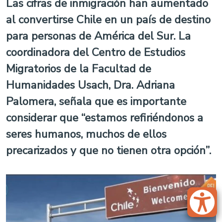
Las cifras de inmigración han aumentado
al convertirse Chile en un país de destino
para personas de América del Sur. La
coordinadora del Centro de Estudios
Migratorios de la Facultad de
Humanidades Usach, Dra. Adriana
Palomera, señala que es importante
considerar que “estamos refiriéndonos a
seres humanos, muchos de ellos
precarizados y que no tienen otra opción”.