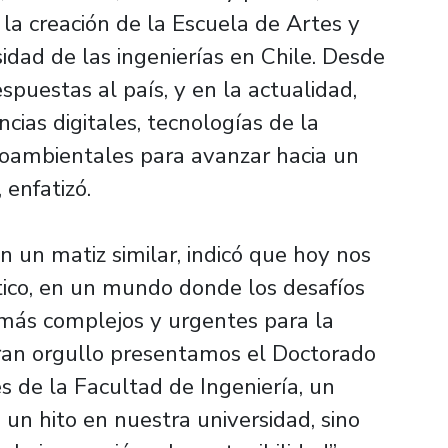
la creación de la Escuela de Artes y
sidad de las ingenierías en Chile. Desde
puestas al país, y en la actualidad,
cias digitales, tecnologías de la
ioambientales para avanzar hacia un
 enfatizó.
n un matiz similar, indicó que hoy nos
co, en un mundo donde los desafíos
más complejos y urgentes para la
 gran orgullo presentamos el Doctorado
s de la Facultad de Ingeniería, un
un hito en nuestra universidad, sino