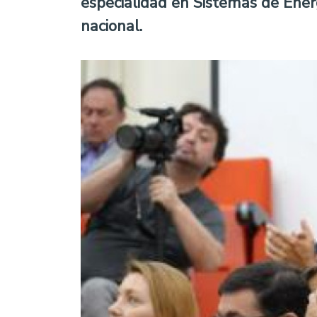
especialidad en Sistemas de Energ
nacional.