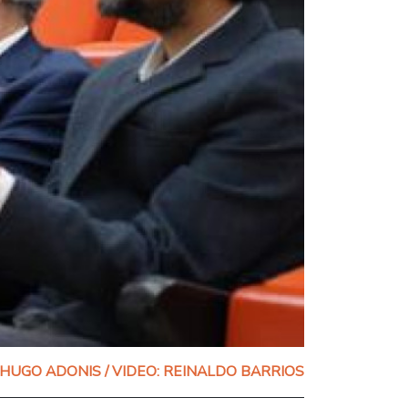
HUGO ADONIS / VIDEO: REINALDO BARRIOS