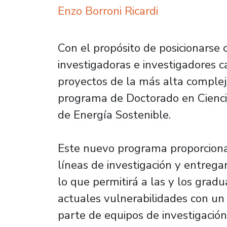
Enzo Borroni Ricardi
Con el propósito de posicionarse
investigadoras e investigadores c
proyectos de la más alta complej
programa de Doctorado en Ciencia
de Energía Sostenible.
Este nuevo programa proporcionar
líneas de investigación y entregar
lo que permitirá a las y los grad
actuales vulnerabilidades con un
parte de equipos de investigación 