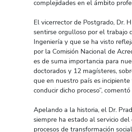
complejidades en el ámbito profe
El vicerrector de Postgrado, Dr. 
sentirse orgulloso por el trabajo
Ingeniería y que se ha visto refl
por la Comisión Nacional de Acre
es de suma importancia para nues
doctorados y 12 magísteres, sobre
que en nuestro país es incipient
conducir dicho proceso”, comentó 
Apelando a la historia, el Dr. Pra
siempre ha estado al servicio del 
procesos de transformación social,