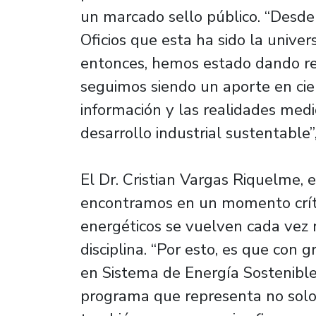
un marcado sello público. “Desde 
Oficios que esta ha sido la univer
entonces, hemos estado dando res
seguimos siendo un aporte en cien
información y las realidades med
desarrollo industrial sustentable”,
El Dr. Cristian Vargas Riquelme, e
encontramos en un momento críti
energéticos se vuelven cada vez 
disciplina. “Por esto, es que con
en Sistema de Energía Sostenible
programa que representa no solo 