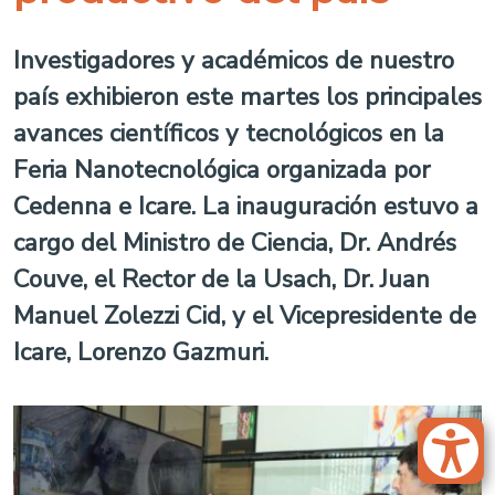
Investigadores y académicos de nuestro
país exhibieron este martes los principales
avances científicos y tecnológicos en la
Feria Nanotecnológica organizada por
Cedenna e Icare. La inauguración estuvo a
cargo del Ministro de Ciencia, Dr. Andrés
Couve, el Rector de la Usach, Dr. Juan
Manuel Zolezzi Cid, y el Vicepresidente de
Icare, Lorenzo Gazmuri.