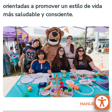
orientadas a promover un estilo de vida
más saludable y consciente.
MANUEL URRA