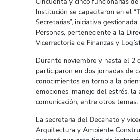
Cincuenta y cinco funcionarias de
Institución se capacitaron en el 
Secretarias”, iniciativa gestiona
Personas, perteneciente a la Dire
Vicerrectoría de Finanzas y Logíst
Durante noviembre y hasta el 2 de
participaron en dos jornadas de c
conocimientos en torno a la orient
emociones, manejo del estrés, la 
comunicación, entre otros temas.
La secretaria del Decanato y vic
Arquitectura y Ambiente Constru