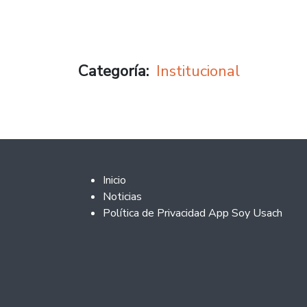
Categoría
Institucional
Footer 2
Inicio
Noticias
Política de Privacidad App Soy Usach