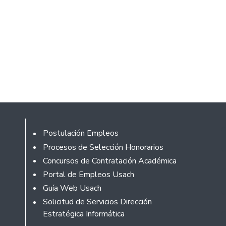
Footer
Postulación Empleos
Procesos de Selección Honorarios
Concursos de Contratación Académica
Portal de Empleos Usach
Guía Web Usach
Solicitud de Servicios Dirección
Estratégica Informática