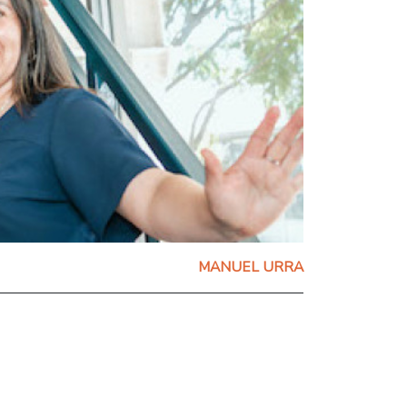
MANUEL URRA