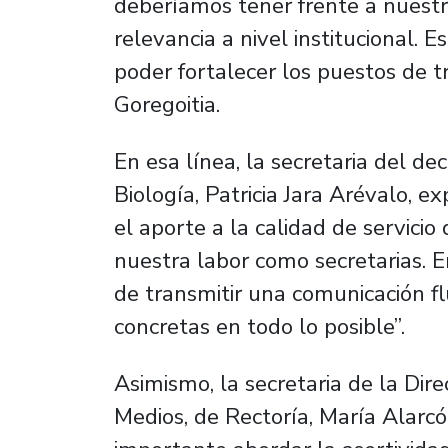
deberíamos tener frente a nuestra
relevancia a nivel institucional. 
poder fortalecer los puestos de t
Goregoitia.
En esa línea, la secretaria del d
Biología, Patricia Jara Arévalo, 
el aporte a la calidad de servic
nuestra labor como secretarias. 
de transmitir una comunicación fl
concretas en todo lo posible”.
Asimismo, la secretaria de la Di
Medios, de Rectoría, María Alarcó