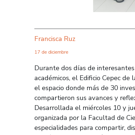
Francisca Ruz
17 de diciembre
Durante dos días de interesantes
académicos, el Edificio Cepec de 
el espacio donde más de 30 inves
compartieron sus avances y refle
Desarrollada el miércoles 10 y ju
organizada por la Facultad de Ci
especialidades para compartir, di