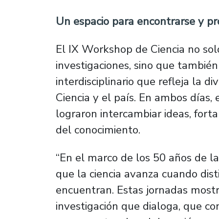
Un espacio para encontrarse y pro
El IX Workshop de Ciencia no sol
investigaciones, sino que también
interdisciplinario que refleja la d
Ciencia y el país. En ambos días
lograron intercambiar ideas, forta
del conocimiento.
“En el marco de los 50 años de l
que la ciencia avanza cuando dist
encuentran. Estas jornadas most
investigación que dialoga, que c