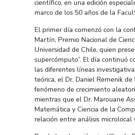
científico, en una edición especia
marco de los 50 años de la Facul
El primer día comenzó con la conf
Martín, Premio Nacional de Cienc
Universidad de Chile, quien pres
supercómputo”. El día continuó c
las diferentes líneas investigati
teórica, el Dr. Daniel Remenik de
fenómeno de crecimiento aleatorio
mientras que el Dr. Marouane As
Matemática y Ciencia de la Comp
relación entre análisis microlocal