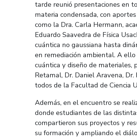
tarde reunió presentaciones en to
materia condensada, con aportes 
como la Dra. Carla Hermann, acad
Eduardo Saavedra de Física Usac
cuántica no gaussiana hasta diná
en remediación ambiental. A ell
cuántica y diseño de materiales, 
Retamal, Dr. Daniel Aravena, Dr. 
todos de la Facultad de Ciencia 
Además, en el encuentro se realiz
donde estudiantes de las distinta
compartieron sus proyectos y resu
su formación y ampliando el diálo