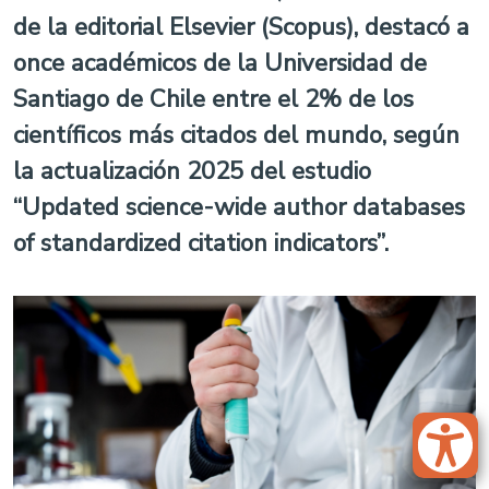
de la editorial Elsevier (Scopus), destacó a
once académicos de la Universidad de
Santiago de Chile entre el 2% de los
científicos más citados del mundo, según
la actualización 2025 del estudio
“Updated science-wide author databases
of standardized citation indicators”.