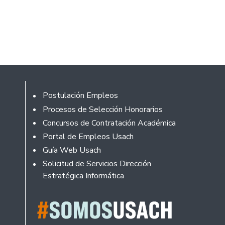
Footer
Postulación Empleos
Procesos de Selección Honorarios
Concursos de Contratación Académica
Portal de Empleos Usach
Guía Web Usach
Solicitud de Servicios Dirección
Estratégica Informática