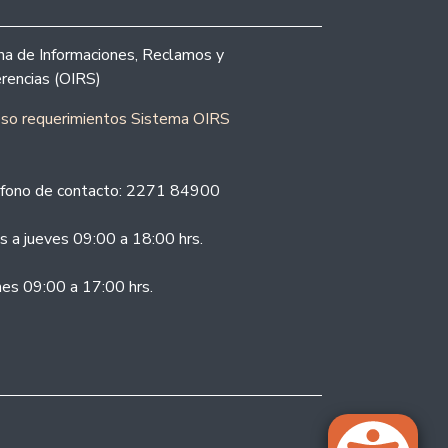
ina de Informaciones, Reclamos y
rencias (OIRS)
eso requerimientos Sistema OIRS
fono de contacto: 2271 84900
s a jueves 09:00 a 18:00 hrs.
nes 09:00 a 17:00 hrs.