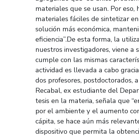
materiales que se usan. Por eso
materiales fáciles de sintetizar 
solución más económica, manteni
eficiencia”.De esta forma, la utili
nuestros investigadores, viene a 
cumple con las mismas caracterís
actividad es llevada a cabo graci
dos profesores, postdoctorados, 
Recabal, ex estudiante del Depart
tesis en la materia, señala que “
por el ambiente y el aumento co
cápita, se hace aún más relevante
dispositivo que permita la obten