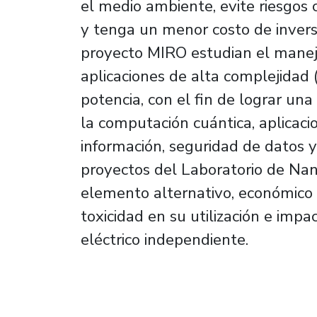
el medio ambiente, evite riesgos 
y tenga un menor costo de inversi
proyecto MIRO estudian el manej
aplicaciones de alta complejidad 
potencia, con el fin de lograr un
la computación cuántica, aplicacio
información, seguridad de datos y f
proyectos del Laboratorio de Nan
elemento alternativo, económico y
toxicidad en su utilización e imp
eléctrico independiente.