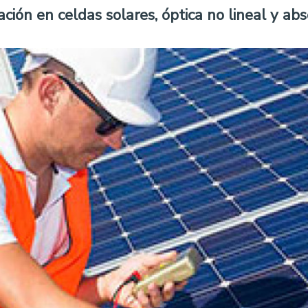
ión en celdas solares, óptica no lineal y abs