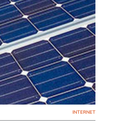
INTERNET