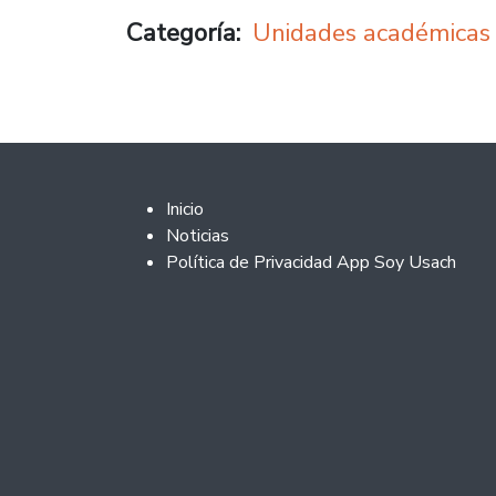
Categoría
Unidades académicas
Footer 2
Inicio
Noticias
Política de Privacidad App Soy Usach