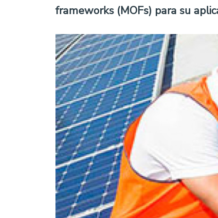
frameworks (MOFs) para su aplicac