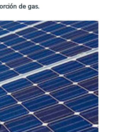
orción de gas.