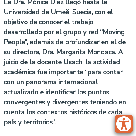
La Dra. Mónica Díaz llegó hasta la
Universidad de Umeå, Suecia, con el
objetivo de conocer el trabajo
desarrollado por el grupo y red “Moving
People”, además de profundizar en el de
su directora, Dra. Margarita Mondaca. A
juicio de la docente Usach, la actividad
académica fue importante “para contar
con un panorama internacional
actualizado e identificar los puntos
convergentes y divergentes teniendo en
cuenta los contextos históricos de cada
país y territorios”.