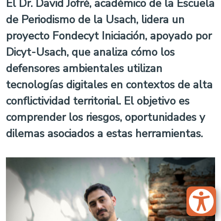
El Dr. David Jofré, académico de la Escuela
de Periodismo de la Usach, lidera un
proyecto Fondecyt Iniciación, apoyado por
Dicyt-Usach, que analiza cómo los
defensores ambientales utilizan
tecnologías digitales en contextos de alta
conflictividad territorial. El objetivo es
comprender los riesgos, oportunidades y
dilemas asociados a estas herramientas.