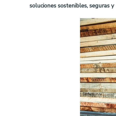
soluciones sostenibles, seguras y 