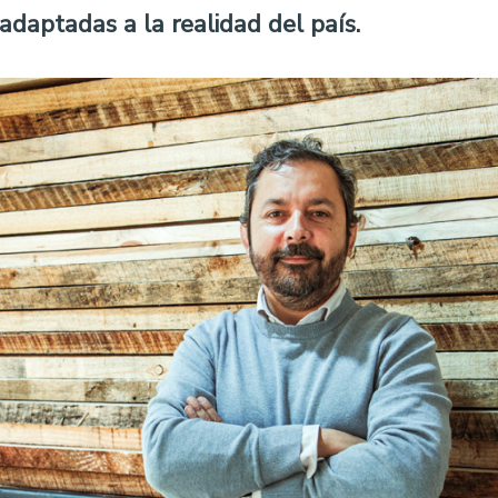
adaptadas a la realidad del país.