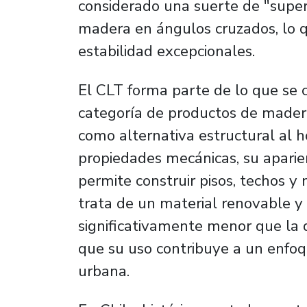
considerado una suerte de "super
madera en ángulos cruzados, lo q
estabilidad excepcionales.
El CLT forma parte de lo que se
categoría de productos de mader
como alternativa estructural al h
propiedades mecánicas, su aparien
permite construir pisos, techos 
trata de un material renovable y
significativamente menor que la d
que su uso contribuye a un enfoq
urbana.