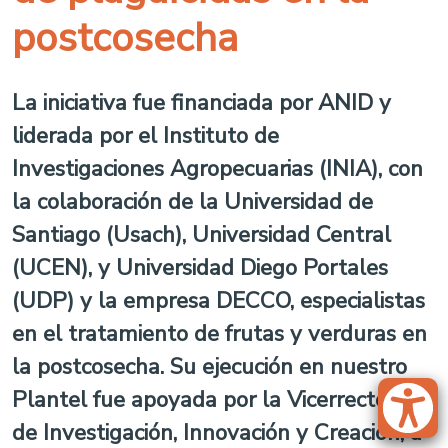
postcosecha
La iniciativa fue financiada por ANID y
liderada por el Instituto de
Investigaciones Agropecuarias (INIA), con
la colaboración de la Universidad de
Santiago (Usach), Universidad Central
(UCEN), y Universidad Diego Portales
(UDP) y la empresa DECCO, especialistas
en el tratamiento de frutas y verduras en
la postcosecha. Su ejecución en nuestro
Plantel fue apoyada por la Vicerrectoría
de Investigación, Innovación y Creación, a