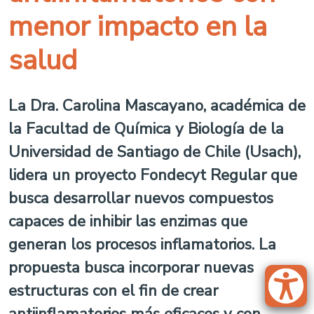
menor impacto en la
salud
La Dra. Carolina Mascayano, académica de
la Facultad de Química y Biología de la
Universidad de Santiago de Chile (Usach),
lidera un proyecto Fondecyt Regular que
busca desarrollar nuevos compuestos
capaces de inhibir las enzimas que
generan los procesos inflamatorios. La
propuesta busca incorporar nuevas
estructuras con el fin de crear
antiinflamatorios más eficaces y con