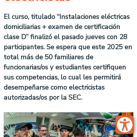
El curso, titulado “Instalaciones eléctricas
domiciliarias + examen de certificación
clase D” finalizó el pasado jueves con 28
participantes. Se espera que este 2025 en
total más de 50 familiares de
funcionarias/os y estudiantes certifiquen
sus competencias, lo cual les permitirá
desempeñarse como electricistas
autorizadas/os por la SEC.