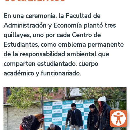
En una ceremonia, la Facultad de
Administración y Economía plantó tres
quillayes, uno por cada Centro de
Estudiantes, como emblema permanente
de la responsabilidad ambiental que
comparten estudiantado, cuerpo
académico y funcionariado.