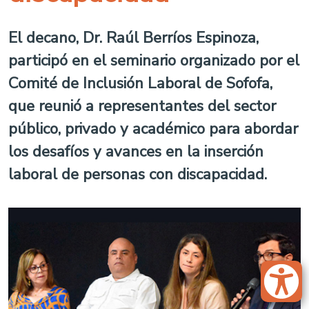
El decano, Dr. Raúl Berríos Espinoza,
participó en el seminario organizado por el
Comité de Inclusión Laboral de Sofofa,
que reunió a representantes del sector
público, privado y académico para abordar
los desafíos y avances en la inserción
laboral de personas con discapacidad.