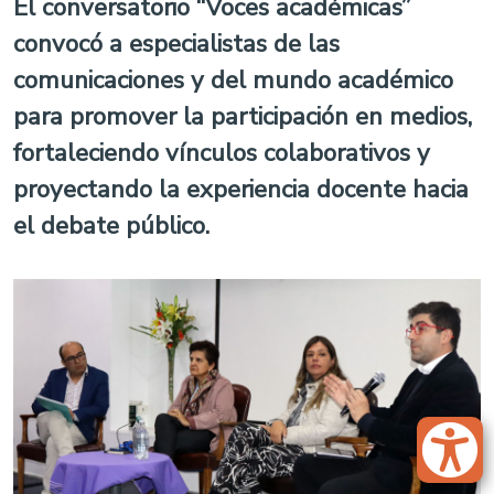
El conversatorio “Voces académicas”
convocó a especialistas de las
comunicaciones y del mundo académico
para promover la participación en medios,
fortaleciendo vínculos colaborativos y
proyectando la experiencia docente hacia
el debate público.