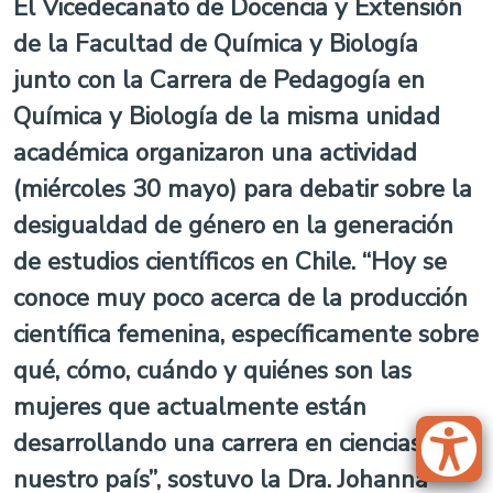
El Vicedecanato de Docencia y Extensión
de la Facultad de Química y Biología
junto con la Carrera de Pedagogía en
Química y Biología de la misma unidad
académica organizaron una actividad
(miércoles 30 mayo) para debatir sobre la
desigualdad de género en la generación
de estudios científicos en Chile. “Hoy se
conoce muy poco acerca de la producción
científica femenina, específicamente sobre
qué, cómo, cuándo y quiénes son las
mujeres que actualmente están
desarrollando una carrera en ciencias en
nuestro país”, sostuvo la Dra. Johanna