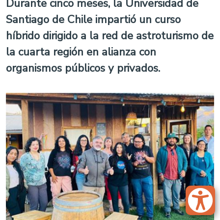
Durante cinco meses, la Universidad de
Santiago de Chile impartió un curso
híbrido dirigido a la red de astroturismo de
la cuarta región en alianza con
organismos públicos y privados.