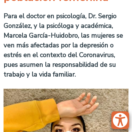
Para el doctor en psicología, Dr. Sergio
González, y la psicóloga y académica,
Marcela García-Huidobro, las mujeres se
ven más afectadas por la depresión o
estrés en el contexto del Coronavirus,
pues asumen la responsabilidad de su
trabajo y la vida familiar.