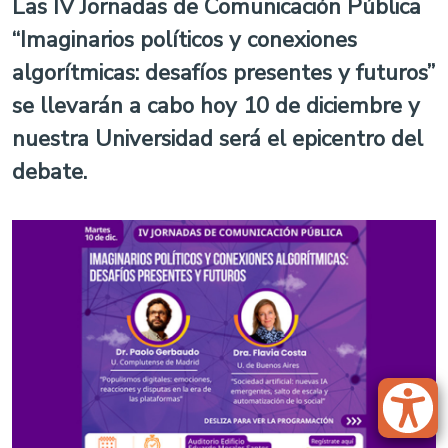
Las IV Jornadas de Comunicación Pública
“Imaginarios políticos y conexiones
algorítmicas: desafíos presentes y futuros”
se llevarán a cabo hoy 10 de diciembre y
nuestra Universidad será el epicentro del
debate.